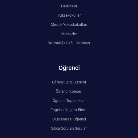
Fakülteler
Yüksekokullar
Meslek Yüksekokulları
Merkezler
Rektörlüğe Bağlı Bölümler
Öğrenci
Öğrenci Bilgi Sistemi
Öğrenci Konseyi
Öğrenci Toplulukları
Engelsiz Yaşam Birimi
Uluslararası Öğrenci
Sıkça Sorulan Sorular