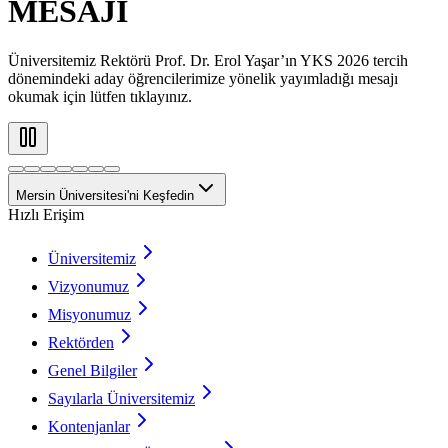
MESAJI
Üniversitemiz Rektörü Prof. Dr. Erol Yaşar’ın YKS 2026 tercih
dönemindeki aday öğrencilerimize yönelik yayımladığı mesajı
okumak için lütfen tıklayınız.
Mersin Üniversitesi'ni Keşfedin
Hızlı Erişim
Üniversitemiz
Vizyonumuz
Misyonumuz
Rektörden
Genel Bilgiler
Sayılarla Üniversitemiz
Kontenjanlar