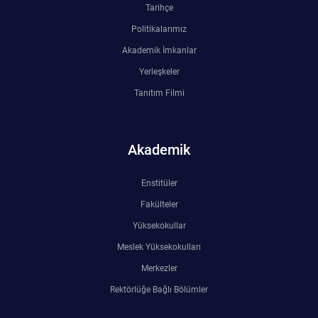
Tarihçe
Politikalarımız
Akademik İmkanlar
Yerleşkeler
Tanıtım Filmi
Akademik
Enstitüler
Fakülteler
Yüksekokullar
Meslek Yüksekokulları
Merkezler
Rektörlüğe Bağlı Bölümler