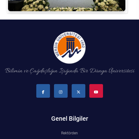
Bilimin ve Çağdaşlığın Işığında Bir Dünya Üniversitesi
Genel Bilgiler
Rektörden