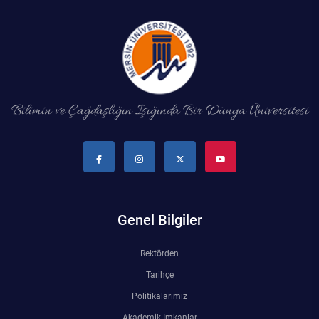
Bilimin ve Çağdaşlığın Işığında Bir Dünya Üniversitesi
Genel Bilgiler
Rektörden
Tarihçe
Politikalarımız
Akademik İmkanlar