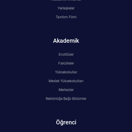
Yerleşkeler
Tanıtım Filmi
Akademik
Enstitüler
Fakülteler
Yüksekokullar
Meslek Yüksekokulları
Merkezler
Rektörlüğe Bağlı Bölümler
Öğrenci